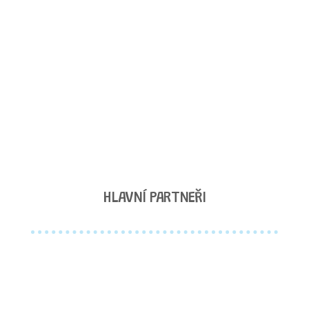
HLAVNÍ PARTNEŘI