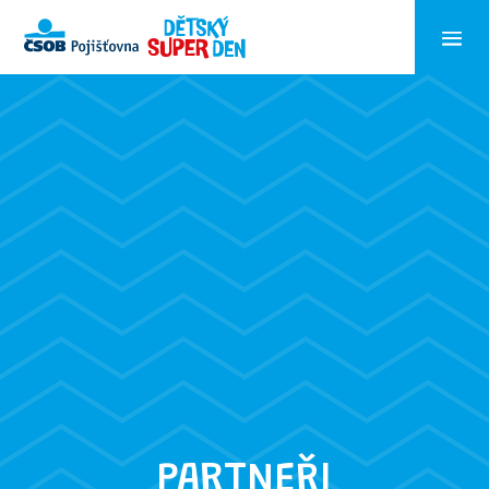
PARTNEŘI