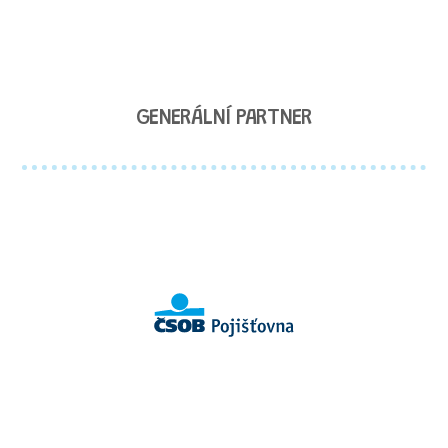
GENERÁLNÍ PARTNER