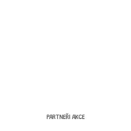
PARTNEŘI AKCE