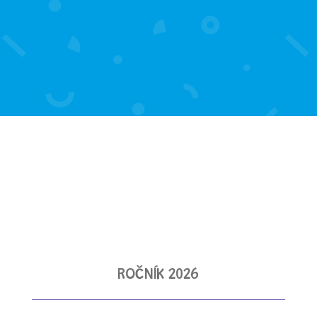
ROČNÍK 2026