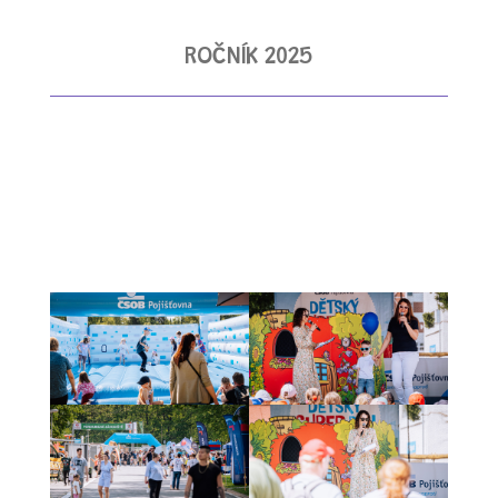
ROČNÍK 2025