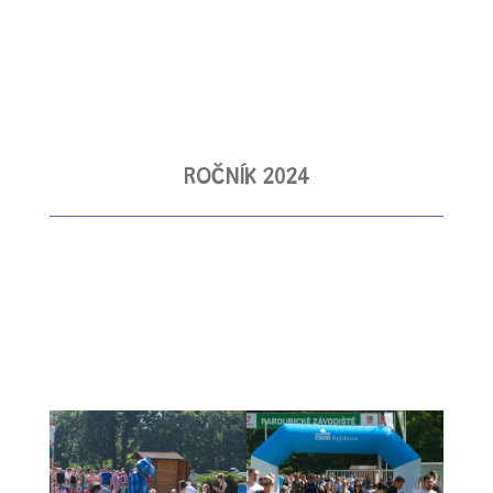
ROČNÍK 2024