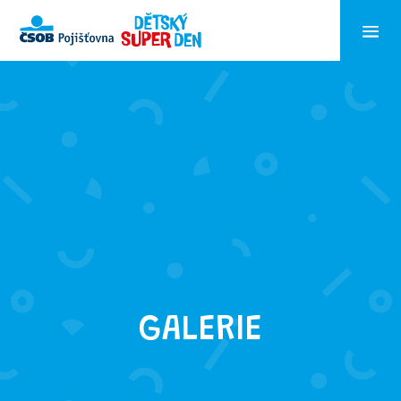
GALERIE